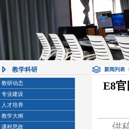
教学科研
新闻列表
教研动态
E8
专业建设
人才培养
教学大纲
供
课程思政