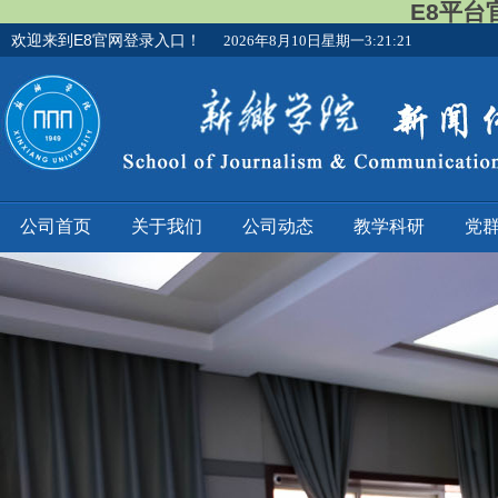
E8平台
欢迎来到E8官网登录入口！
2026年8月10日星期一3:21:22
公司首页
关于我们
公司动态
教学科研
党