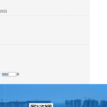
25日
页