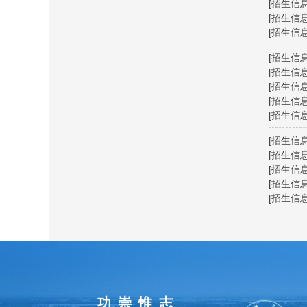
[招生信息
[招生信息
[招生信息
[招生信息
[招生信息
[招生信息
[招生信息
[招生信息
[招生信息
[招生信息
[招生信息
[招生信息
[招生信息
功崇惟志