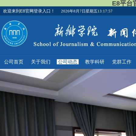
E8平台
欢迎来到E8官网登录入口！
2026年8月7日星期五13:17:57
公司首页
关于我们
公司动态
教学科研
党群工作