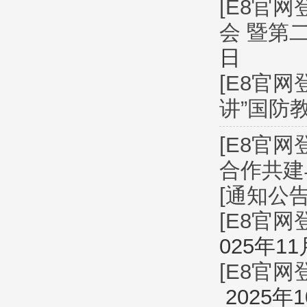
[E8官网
会 暨第
日
[E8官网
讲”国防
[E8官网
合作共建
[通知公告
[E8官网
025年11
[E8官网
2025年