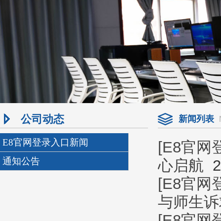
公司动态
新闻列表
E8官网登录入口新闻
[E8官网
通知公告
心启航
2
[E8官网
与师生诉
[E8官网