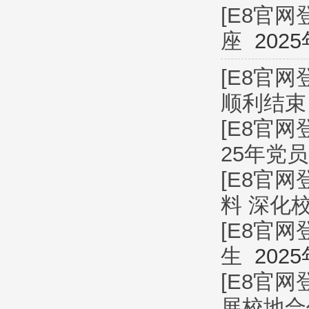
[E8官网
座
2025
[E8官网
顺利结束
[E8官网
25年党
[E8官网
料 深化
[E8官网
生
2025
[E8官网
展校地合