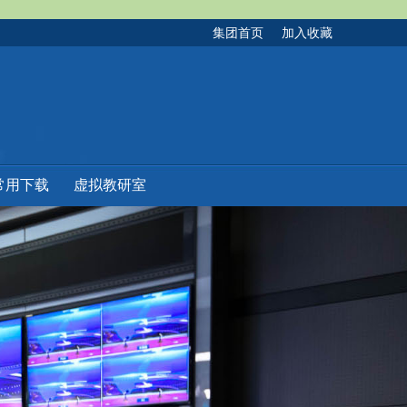
集团首页
加入收藏
常用下载
虚拟教研室