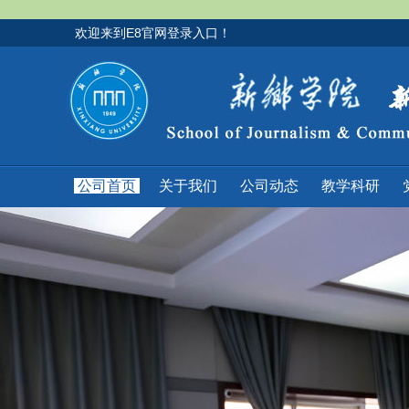
欢迎来到E8官网登录入口！
公司首页
关于我们
公司动态
教学科研