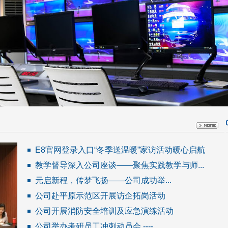
E8官网登录入口“冬季送温暖”家访活动暖心启航
教学督导深入公司座谈——聚焦实践教学与师...
元启新程，传梦飞扬——公司成功举...
公司赴平原示范区开展访企拓岗活动
公司开展消防安全培训及应急演练活动
公司举办考研员工冲刺动员会 ----...