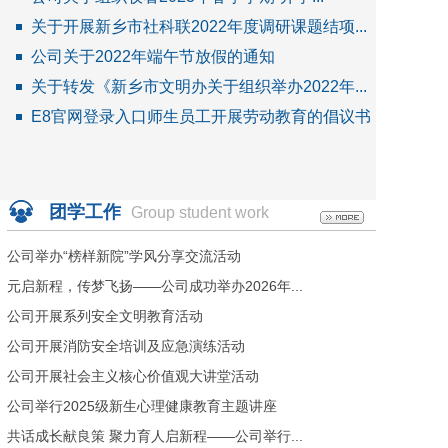
关于开展新乡市社科联2022年度调研课题结项...
公司关于2022年端午节放假的通知
关于转发《新乡市文明办关于组织举办2022年...
E8官网登录入口师生员工开展劳动教育的倡议书
团学工作
Group student work
公司举办“榜样新院”学风分享交流活动
元启新程，传梦飞扬——公司成功举办2026年...
公司开展系列安全文明教育活动
公司开展消防安全培训及应急演练活动
公司开展社会主义核心价值观大讲堂活动
公司举行2025级新生心理健康教育主题讲座
共话成长献良策 聚力育人启新程——公司举行...