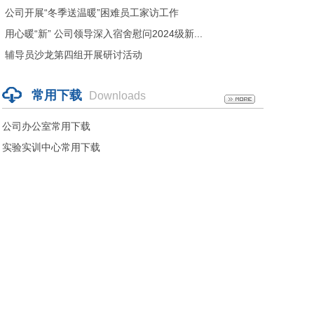
公司开展“冬季送温暖”困难员工家访工作
用心暖“新” 公司领导深入宿舍慰问2024级新...
辅导员沙龙第四组开展研讨活动
常用下载
Downloads
公司办公室常用下载
实验实训中心常用下载