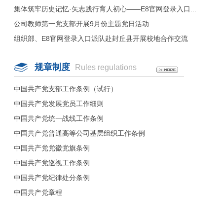
集体筑牢历史记忆·矢志践行育人初心——E8官网登录入口...
公司教师第一党支部开展9月份主题党日活动
组织部、E8官网登录入口派队赴封丘县开展校地合作交流
规章制度
Rules regulations
中国共产党支部工作条例（试行）
中国共产党发展党员工作细则
中国共产党统一战线工作条例
中国共产党普通高等公司基层组织工作条例
中国共产党党徽党旗条例
中国共产党巡视工作条例
中国共产党纪律处分条例
中国共产党章程