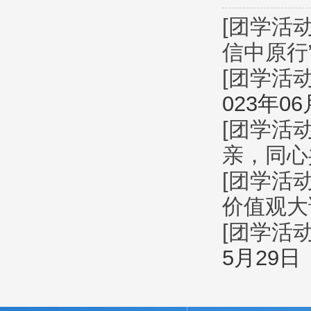
[团学活动
信中原行
[团学活动
023年06
[团学活动
亲，同心共
[团学活动
价值观大
[团学活动
5月29日