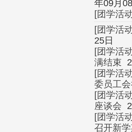
年09月0
[团学活动
[团学活动
25日
[团学活动
满结束
2
[团学活动
委员工会
[团学活动
座谈会
2
[团学活动
召开新学