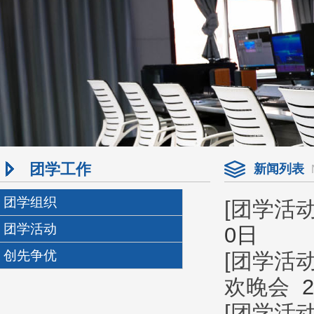
团学工作
新闻列表
团学组织
[团学活动
团学活动
0日
创先争优
[团学活动
欢晚会
2
[团学活动