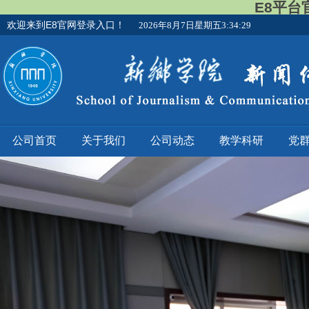
E8平台
欢迎来到E8官网登录入口！
2026年8月7日星期五3:34:30
公司首页
关于我们
公司动态
教学科研
党